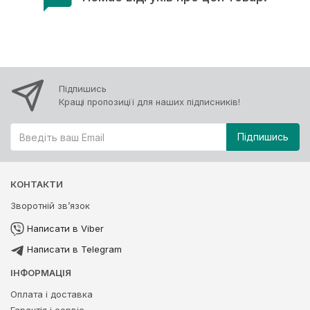
Підпишись
Кращі пропозиції для наших підписників!
КОНТАКТИ
Зворотній зв’язок
Написати в Viber
Написати в Telegram
ІНФОРМАЦІЯ
Оплата і доставка
Гарантія і сервіс