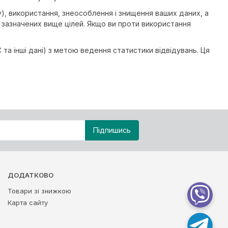
у), використання, знеособлення і знищення ваших даних, а
 зазначених вище цілей. Якщо ви проти використання
С та інші дані) з метою ведення статистики відвідувань. Ця
ДОДАТКОВО
Товари зі знижкою
Карта сайту